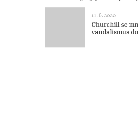
11. 6. 2020
Churchill se mn
vandalismus do 