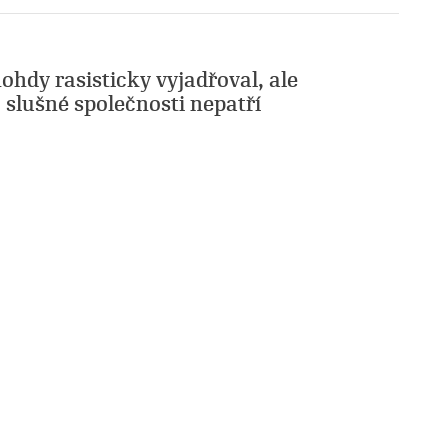
ohdy rasisticky vyjadřoval, ale
slušné společnosti nepatří