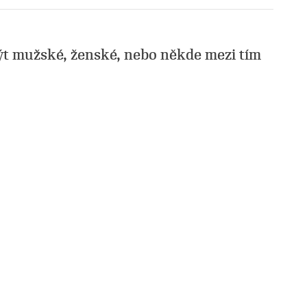
ýt mužské, ženské, nebo někde mezi tím